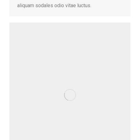
aliquam sodales odio vitae luctus.