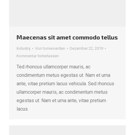
Maecenas sit amet commodo tellus
Industry
Von
tomwoerden
Dezember 22, 2019
Kommentar hinterlassen
Ted rhoncus ullamcorper mauris, ac
condimentum metus egestas ut. Nam et urna
ante, vitae pretium lacus vehicula. Sed rhoncus
ullamcorper mauris, ac condimentum metus
egestas ut. Nam et urna ante, vitae pretium
lacus.