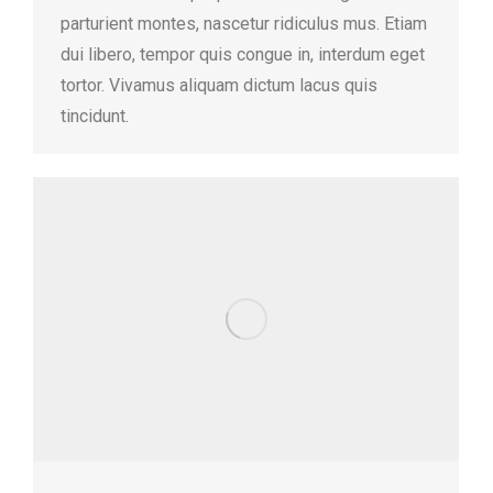
parturient montes, nascetur ridiculus mus. Etiam
dui libero, tempor quis congue in, interdum eget
tortor. Vivamus aliquam dictum lacus quis
tincidunt.