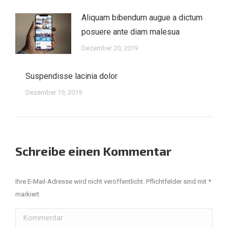
Aliquam bibendum augue a dictum
posuere ante diam malesua
Dezember 20, 2019
Suspendisse lacinia dolor
Dezember 19, 2019
Schreibe einen Kommentar
Ihre E-Mail-Adresse wird nicht veröffentlicht. Pflichtfelder sind mit
*
markiert.
Kommentar