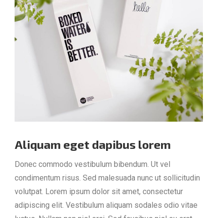
Aliquam eget dapibus lorem
Donec commodo vestibulum bibendum. Ut vel
condimentum risus. Sed malesuada nunc ut sollicitudin
volutpat. Lorem ipsum dolor sit amet, consectetur
adipiscing elit. Vestibulum aliquam sodales odio vitae