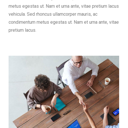
metus egestas ut. Nam et urna ante, vitae pretium lacus
vehicula. Sed rhoncus ullamcorper mauris, ac
condimentum metus egestas ut. Nam et urna ante, vitae
pretium lacus.