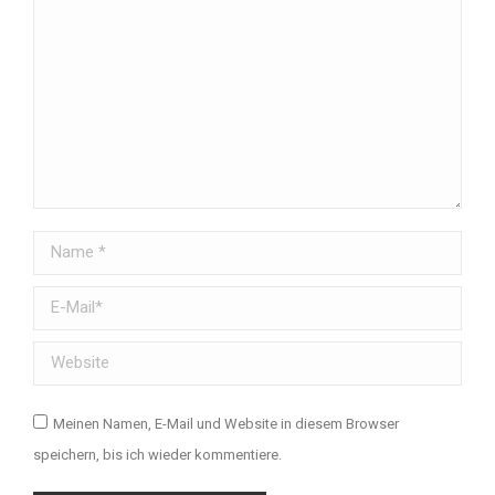
Name *
E-Mail *
Website
Meinen Namen, E-Mail und Website in diesem Browser
speichern, bis ich wieder kommentiere.