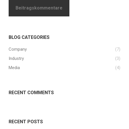
Beitragskommentare
BLOG CATEGORIES
Company
(7)
Industry
(3)
Media
(4)
RECENT COMMENTS
RECENT POSTS