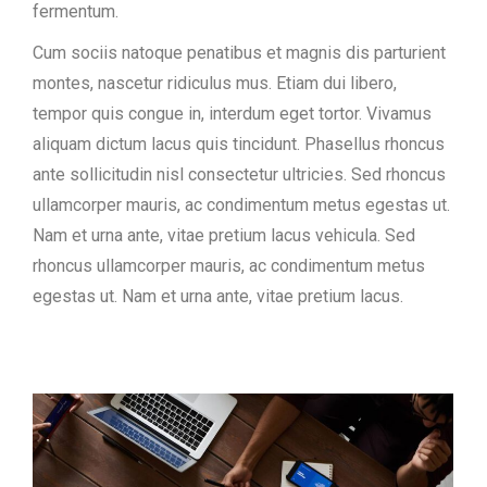
fermentum.
Cum sociis natoque penatibus et magnis dis parturient
montes, nascetur ridiculus mus. Etiam dui libero,
tempor quis congue in, interdum eget tortor. Vivamus
aliquam dictum lacus quis tincidunt. Phasellus rhoncus
ante sollicitudin nisl consectetur ultricies. Sed rhoncus
ullamcorper mauris, ac condimentum metus egestas ut.
Nam et urna ante, vitae pretium lacus vehicula. Sed
rhoncus ullamcorper mauris, ac condimentum metus
egestas ut. Nam et urna ante, vitae pretium lacus.