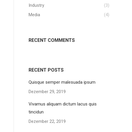
Industry
(3)
Media
(4)
RECENT COMMENTS
RECENT POSTS
Quisque semper malesuada ipsum
Dezember 29, 2019
Vivamus aliquam dictum lacus quis
tincidun
Dezember 22, 2019