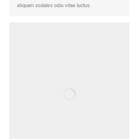
aliquam sodales odio vitae luctus.