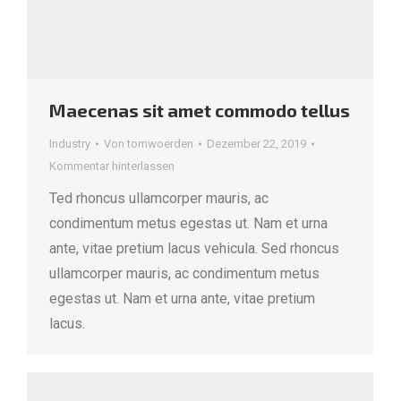
Maecenas sit amet commodo tellus
Industry
Von
tomwoerden
Dezember 22, 2019
Kommentar hinterlassen
Ted rhoncus ullamcorper mauris, ac
condimentum metus egestas ut. Nam et urna
ante, vitae pretium lacus vehicula. Sed rhoncus
ullamcorper mauris, ac condimentum metus
egestas ut. Nam et urna ante, vitae pretium
lacus.