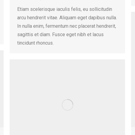
Etiam scelerisque iaculis felis, eu sollicitudin
arcu hendrerit vitae. Aliquam eget dapibus nulla.
In nulla enim, fermentum nec placerat hendrerit,
sagittis et diam. Fusce eget nibh et lacus
tincidunt rhoncus.