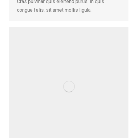
Cras pulvinar quis eleifend purus. In quis
congue felis, sit amet mollis ligula.